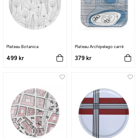
Plateau Botanica
Plateau Archipelago carré
499 kr
379 kr