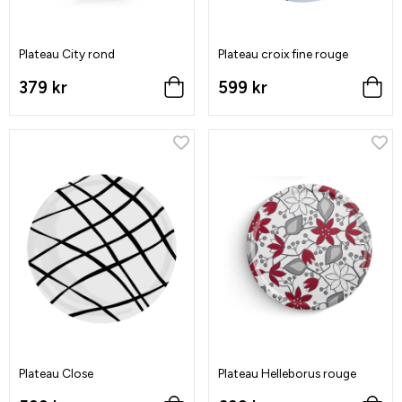
Plateau City rond
Plateau croix fine rouge
379 kr
599 kr
Plateau Close
Plateau Helleborus rouge