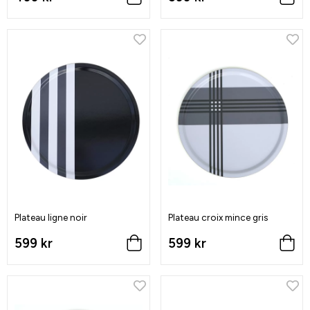
Plateau ligne noir
Plateau croix mince gris
599 kr
599 kr