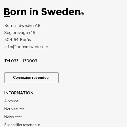
Born in Sweden AB
Segloravägen 19
504 64 Borås
​Info@borninsweden.se
Tel 033 - 130003
Connexion revendeur
INFORMATION
A propos
Nouveautés
Newsletter
S'identifier revendeur