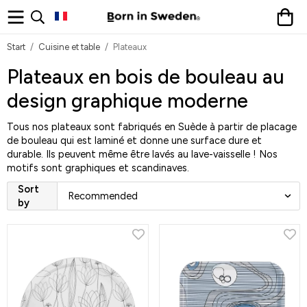
Start
/
Cuisine et table
/
Plateaux
Plateaux en bois de bouleau au
design graphique moderne
Tous nos plateaux sont fabriqués en Suède à partir de placage
de bouleau qui est laminé et donne une surface dure et
durable. Ils peuvent même être lavés au lave-vaisselle ! Nos
motifs sont graphiques et scandinaves.
Sort
by