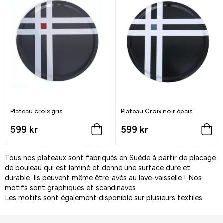
Plateau croix gris
Plateau Croix noir épais
599 kr
599 kr
Tous nos plateaux sont fabriqués en Suède à partir de placage
de bouleau qui est laminé et donne une surface dure et
durable. Ils peuvent même être lavés au lave-vaisselle ! Nos
motifs sont graphiques et scandinaves.
Les motifs sont également disponible sur plusieurs textiles.