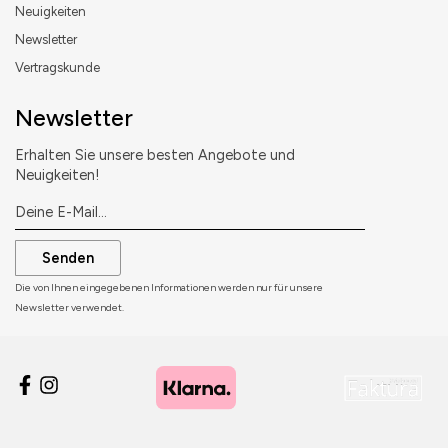
Neuigkeiten
Newsletter
Vertragskunde
Newsletter
Erhalten Sie unsere besten Angebote und
Neuigkeiten!
Senden
Die von Ihnen eingegebenen Informationen werden nur für unsere
Newsletter verwendet.