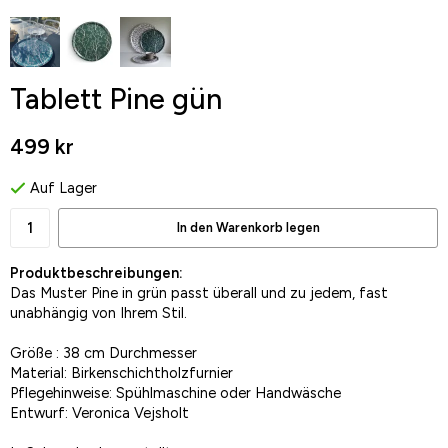
Tablett Pine gün
499 kr
Auf Lager
In den Warenkorb legen
Produktbeschreibungen:
Das Muster Pine in grün passt überall und zu jedem, fast
unabhängig von Ihrem Stil.
Größe : 38 cm Durchmesser
Material: Birkenschichtholzfurnier
Pflegehinweise: Spühlmaschine oder Handwäsche
Entwurf: Veronica Vejsholt