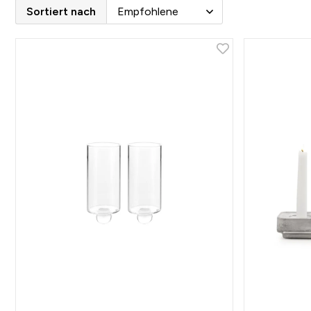
Sortiert nach