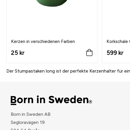
Kerzen in verschiedenen Farben
Korkschale 
25 kr
599 kr
Der Stumpastaken long ist der perfekte Kerzenhalter für ei
Born in Sweden AB
Segloravägen 19