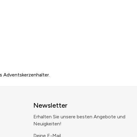
ls Adventskerzenhalter.
Newsletter
Erhalten Sie unsere besten Angebote und
Neuigkeiten!