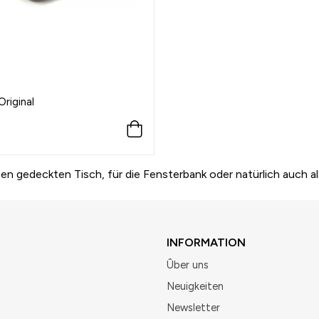
Original
nen gedeckten Tisch, für die Fensterbank oder natürlich auch a
INFORMATION
Ûber uns
Neuigkeiten
Newsletter