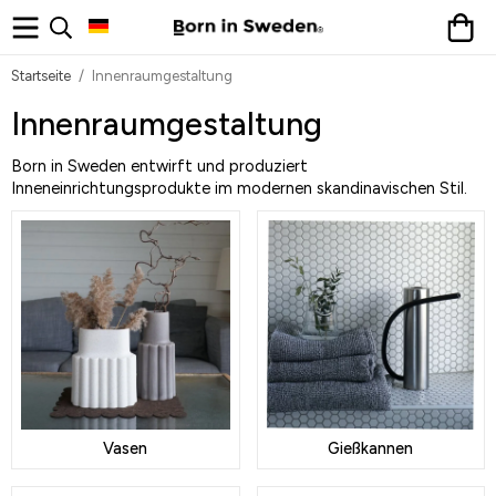
Startseite
/
Innenraumgestaltung
Innenraumgestaltung
Born in Sweden entwirft und produziert
Inneneinrichtungsprodukte im modernen skandinavischen Stil.
Vasen
Gießkannen