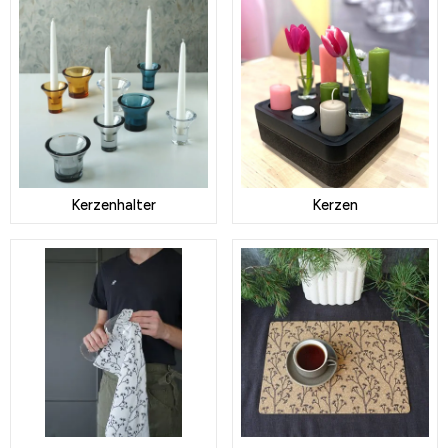
Kerzenhalter
Kerzen