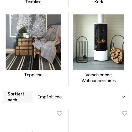
Textilien
Kork
Teppiche
Verschiedene
Wohnaccessoires
Sortiert
nach