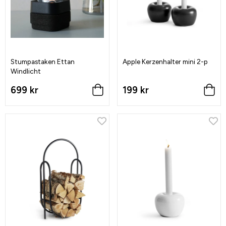
Stumpastaken Ettan
Apple Kerzenhalter mini 2-p
Windlicht
699 kr
199 kr