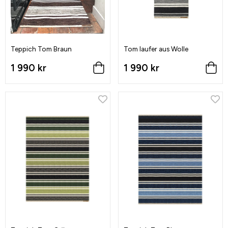
Teppich Tom Braun
Tom laufer aus Wolle
1 990 kr
1 990 kr