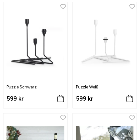
Puzzle Schwarz
Puzzle Weiß
599 kr
599 kr