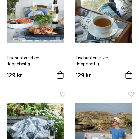
Tischuntersetzer
Tischuntersetzer
doppelseitig
doppelseitig
129 kr
129 kr