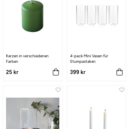
Kerzen in verschiedenen
4-pack Mini Vasen für
Farben
Stumpastaken
25 kr
399 kr