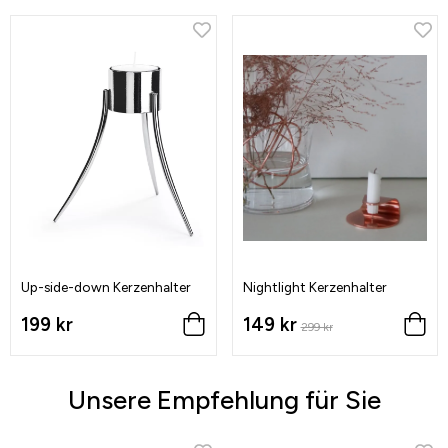
Up-side-down Kerzenhalter
Nightlight Kerzenhalter
199 kr
149 kr
299 kr
Unsere Empfehlung für Sie