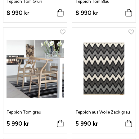
Teppich Tom Grün
Teppich Tom Blau
8 990 kr
8 990 kr
Teppich Tom grau
Teppich aus Wolle Zack grau
5 990 kr
5 990 kr