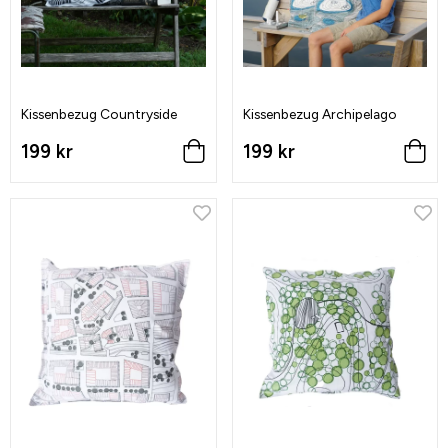
Kissenbezug Countryside
Kissenbezug Archipelago
199 kr
199 kr