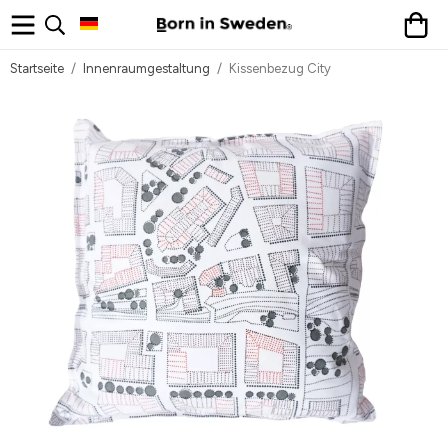
Startseite
/
Innenraumgestaltung
/
Kissenbezug City