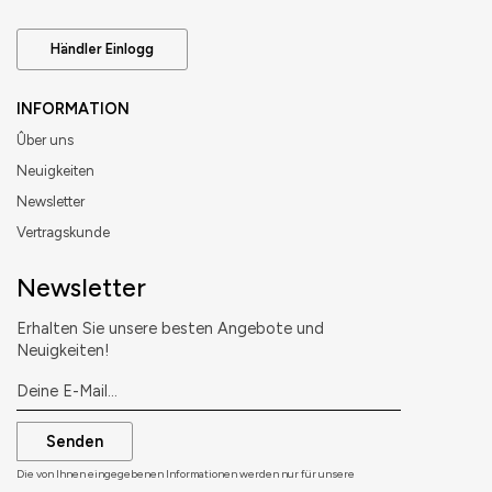
Händler Einlogg
INFORMATION
Ûber uns
Neuigkeiten
Newsletter
Vertragskunde
Newsletter
Erhalten Sie unsere besten Angebote und
Neuigkeiten!
Senden
Die von Ihnen eingegebenen Informationen werden nur für unsere