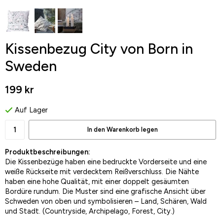
Kissenbezug City von Born in
Sweden
199 kr
Auf Lager
In den Warenkorb legen
Produktbeschreibungen:
Die Kissenbezüge haben eine bedruckte Vorderseite und eine
weiße Rückseite mit verdecktem Reißverschluss. Die Nähte
haben eine hohe Qualität, mit einer doppelt gesäumten
Bordüre rundum. Die Muster sind eine grafische Ansicht über
Schweden von oben und symbolisieren – Land, Schären, Wald
und Stadt. (Countryside, Archipelago, Forest, City.)