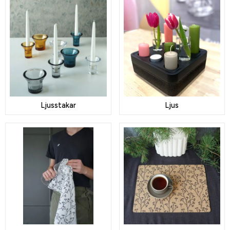
Ljusstakar
Ljus