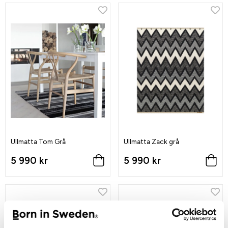
Ullmatta Tom Grå
Ullmatta Zack grå
5 990 kr
5 990 kr