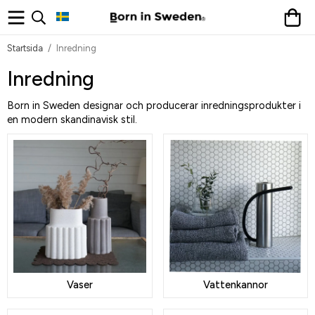
Startsida
/
Inredning
Inredning
Born in Sweden designar och producerar inredningsprodukter i
en modern skandinavisk stil.
Vaser
Vattenkannor