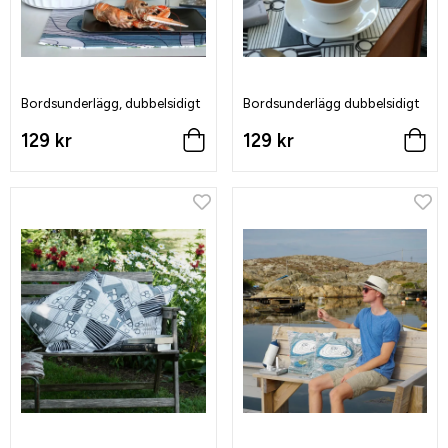
Bordsunderlägg, dubbelsidigt
Bordsunderlägg dubbelsidigt
129 kr
129 kr