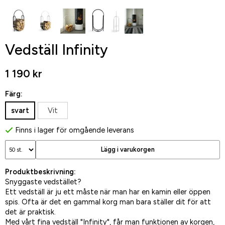
Vedställ Infinity
1 190 kr
Färg:
svart
Vit
Finns i lager för omgående leverans
Lägg i varukorgen
Produktbeskrivning:
Snyggaste vedstället?
Ett vedställ är ju ett måste när man har en kamin eller öppen
spis. Ofta är det en gammal korg man bara ställer dit för att
det är praktisk.
Med vårt fina vedställ "Infinity", får man funktionen av korgen,