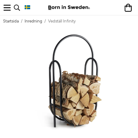
Startsida
/
Inredning
/
Vedställ Infinity