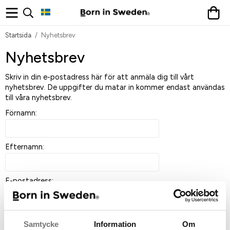
Startsida
/
Nyhetsbrev
Nyhetsbrev
Skriv in din e-postadress här för att anmäla dig till vårt
nyhetsbrev. De uppgifter du matar in kommer endast användas
till våra nyhetsbrev.
Förnamn:
Efternamn:
E-postadress:
Samtycke
Information
Om