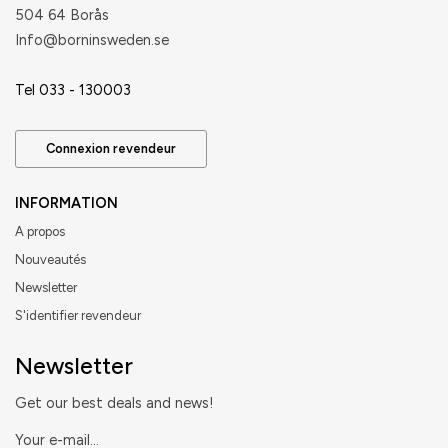
504 64 Borås
​Info@borninsweden.se
Tel 033 - 130003
Connexion revendeur
INFORMATION
A propos
Nouveautés
Newsletter
S'identifier revendeur
Newsletter
Get our best deals and news!