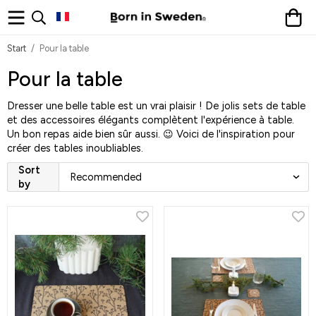
Start
/
Pour la table
Pour la table
Dresser une belle table est un vrai plaisir ! De jolis sets de table
et des accessoires élégants complètent l'expérience à table.
Un bon repas aide bien sûr aussi. 😉 Voici de l'inspiration pour
créer des tables inoubliables.
Sort
by