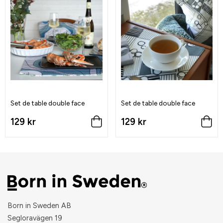
Set de table double face
Set de table double face
129 kr
129 kr
Born in Sweden AB
Segloravägen 19