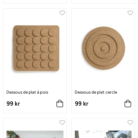
Dessous de plat à pois
Dessous de plat cercle
99 kr
99 kr