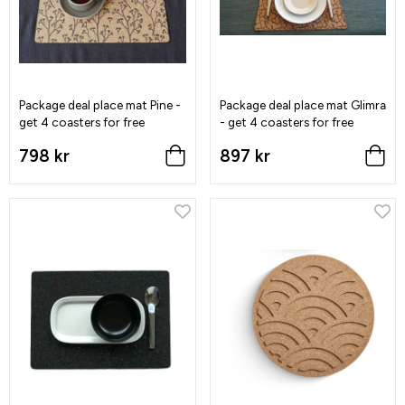
Package deal place mat Pine -
Package deal place mat Glimra
get 4 coasters for free
- get 4 coasters for free
798 kr
897 kr