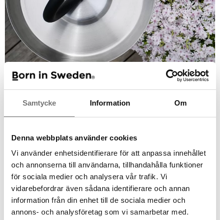
Samtycke
Information
Om
Denna webbplats använder cookies
Vi använder enhetsidentifierare för att anpassa innehållet
och annonserna till användarna, tillhandahålla funktioner
för sociala medier och analysera vår trafik. Vi
vidarebefordrar även sådana identifierare och annan
information från din enhet till de sociala medier och
annons- och analysföretag som vi samarbetar med.