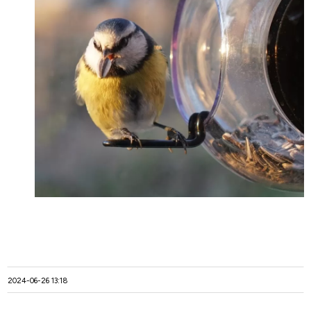
2024-06-26 13:18