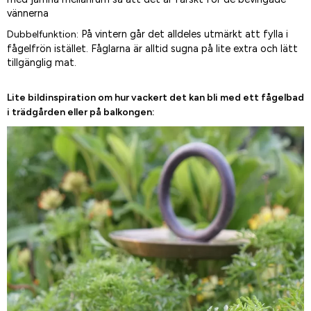
vännerna
På vintern går det alldeles utmärkt att fylla i
Dubbelfunktion:
fågelfrön istället. Fåglarna är alltid sugna på lite extra och lätt
tillgänglig mat.
Lite bildinspiration om hur vackert det kan bli med ett fågelbad
i trädgården eller på balkongen: