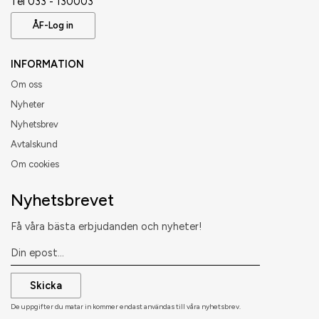
Tel 033 - 130003
ÅF-Log in
INFORMATION
Om oss
Nyheter
Nyhetsbrev
Avtalskund
Om cookies
Nyhetsbrevet
Få våra bästa erbjudanden och nyheter!
Skicka
De uppgifter du matar in kommer endast användas till våra nyhetsbrev.