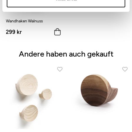
Wandhaken Walnuss
299 kr
Andere haben auch gekauft