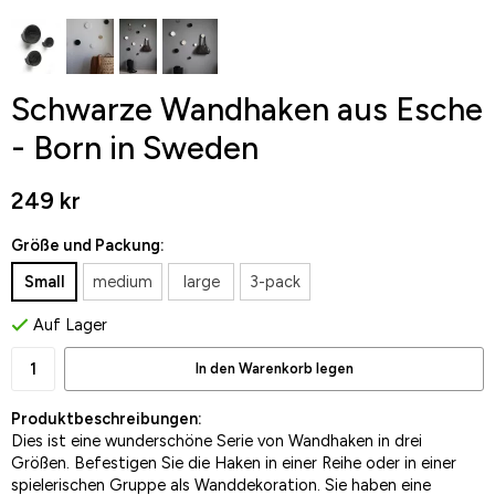
Schwarze Wandhaken aus Esche
- Born in Sweden
249 kr
Größe und Packung:
Small
medium
large
3-pack
Auf Lager
In den Warenkorb legen
Produktbeschreibungen:
Dies ist eine wunderschöne Serie von Wandhaken in drei
Größen. Befestigen Sie die Haken in einer Reihe oder in einer
spielerischen Gruppe als Wanddekoration. Sie haben eine