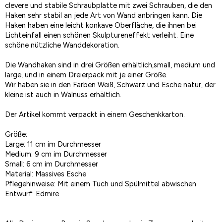
clevere und stabile Schraubplatte mit zwei Schrauben, die den
Haken sehr stabil an jede Art von Wand anbringen kann. Die
Haken haben eine leicht konkave Oberfläche, die ihnen bei
Lichteinfall einen schönen Skulptureneffekt verleiht. Eine
schöne nützliche Wanddekoration.
Die Wandhaken sind in drei Größen erhältlich,small, medium und
large, und in einem Dreierpack mit je einer Größe.
Wir haben sie in den Farben Weiß, Schwarz und Esche natur, der
kleine ist auch in Walnuss erhältlich.
Der Artikel kommt verpackt in einem Geschenkkarton.
Größe:
Large: 11 cm im Durchmesser
Medium: 9 cm im Durchmesser
Small: 6 cm im Durchmesser
Material: Massives Esche
Pflegehinweise: Mit einem Tuch und Spülmittel abwischen
Entwurf: Edmire