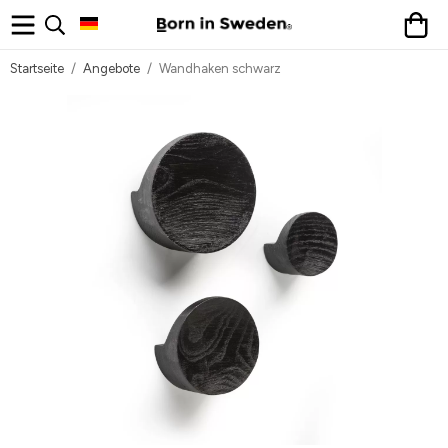
Startseite
/
Angebote
/
Wandhaken schwarz