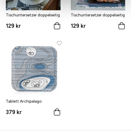
Tischuntersetzer doppelseitig
Tischuntersetzer doppelseitig
129 kr
129 kr
Tablett Archipelago
379 kr