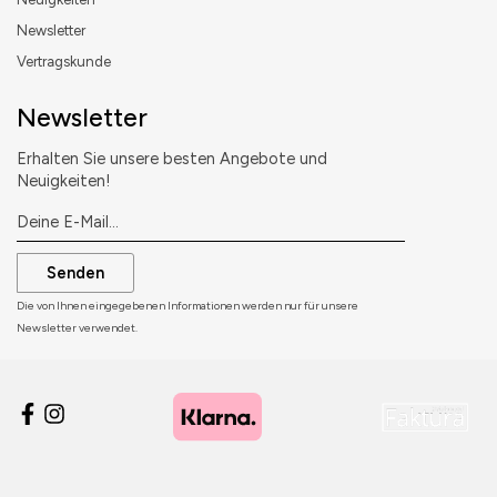
Newsletter
Vertragskunde
Newsletter
Erhalten Sie unsere besten Angebote und
Neuigkeiten!
Senden
Die von Ihnen eingegebenen Informationen werden nur für unsere
Newsletter verwendet.