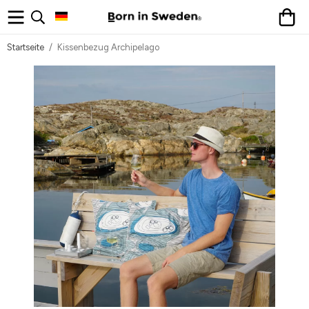
Startseite
/
Kissenbezug Archipelago