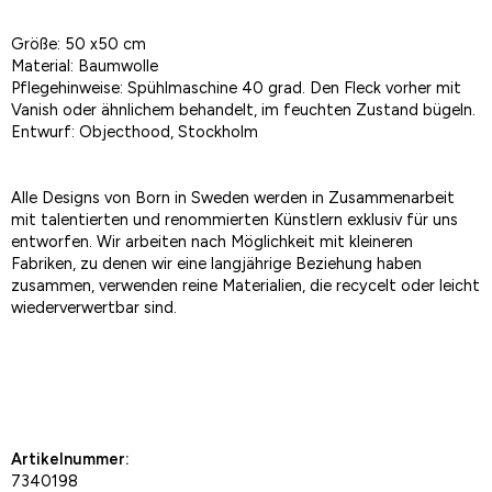
Größe: 50 x50 cm
Material: Baumwolle
Pflegehinweise: Spühlmaschine 40 grad. Den Fleck vorher mit
Vanish oder ähnlichem behandelt, im feuchten Zustand bügeln.
Entwurf: Objecthood, Stockholm
Alle Designs von Born in Sweden werden in Zusammenarbeit
mit talentierten und renommierten Künstlern exklusiv für uns
entworfen. Wir arbeiten nach Möglichkeit mit kleineren
Fabriken, zu denen wir eine langjährige Beziehung haben
zusammen, verwenden reine Materialien, die recycelt oder leicht
wiederverwertbar sind.
Als Favorit speichern
Artikelnummer:
7340198