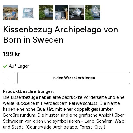
Kissenbezug Archipelago von
Born in Sweden
199 kr
Auf Lager
In den Warenkorb legen
Produktbeschreibungen:
Die Kissenbezüge haben eine bedruckte Vorderseite und eine
weiße Rückseite mit verdecktem Reißverschluss. Die Nähte
haben eine hohe Qualität, mit einer doppelt gesäumten
Bordüre rundum. Die Muster sind eine grafische Ansicht über
Schweden von oben und symbolisieren – Land, Schären, Wald
und Stadt. (Countryside, Archipelago, Forest, City.)