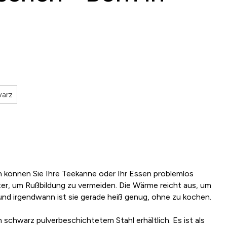
warz
 können Sie Ihre Teekanne oder Ihr Essen problemlos
ter, um Rußbildung zu vermeiden. Die Wärme reicht aus, um
 und irgendwann ist sie gerade heiß genug, ohne zu kochen.
 schwarz pulverbeschichtetem Stahl erhältlich. Es ist als