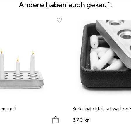
Andere haben auch gekauft
en small
Korkschale Klein schwartzer 
379 kr