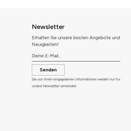
Newsletter
Erhalten Sie unsere besten Angebote und
Neuigkeiten!
Senden
Die von Ihnen eingegebenen Informationen werden nur für
unsere Newsletter verwendet.