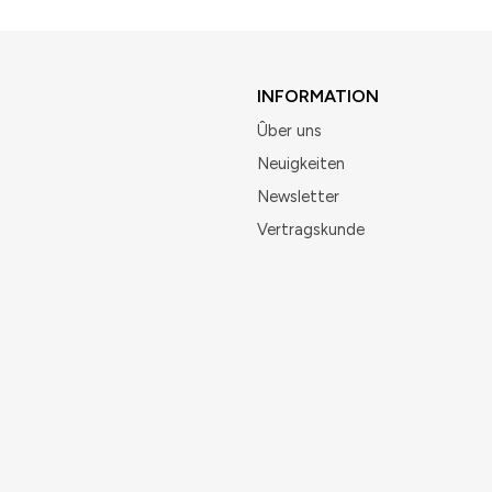
INFORMATION
Ûber uns
Neuigkeiten
Newsletter
Vertragskunde