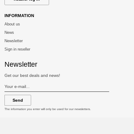
INFORMATION
About us
News
Newsletter
Sign in reseller
Newsletter
Get our best deals and news!
Send
The information you enter will only be used for our newsletters.