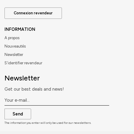
Connexion revendeur
INFORMATION
A propos
Nouveautés
Newsletter
S'identifier revendeur
Newsletter
Get our best deals and news!
Send
The information you enter will only be used for our newsletters.