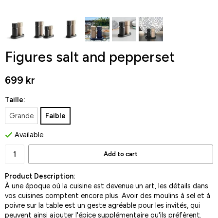
Figures salt and pepperset
699 kr
Taille:
Grande
Faible
Available
Add to cart
Product Description:
À une époque où la cuisine est devenue un art, les détails dans
vos cuisines comptent encore plus. Avoir des moulins à sel et à
poivre sur la table est un geste agréable pour les invités, qui
peuvent ainsi ajouter l'épice supplémentaire qu'ils préfèrent.