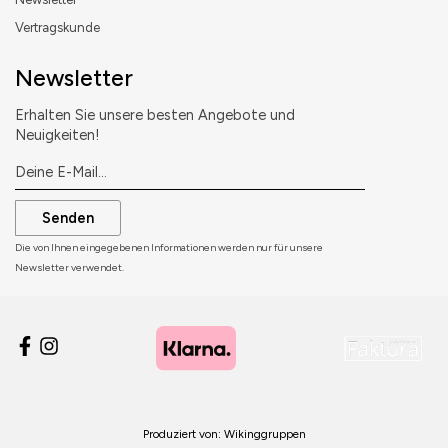
Vertragskunde
Newsletter
Erhalten Sie unsere besten Angebote und
Neuigkeiten!
Senden
Die von Ihnen eingegebenen Informationen werden nur für unsere
Newsletter verwendet.
Produziert von:
Wikinggruppen