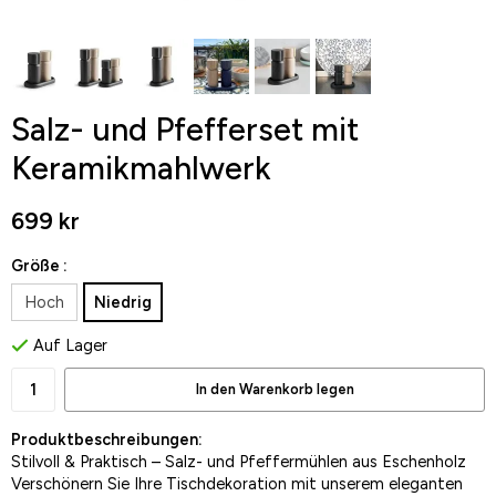
Salz- und Pfefferset mit
Keramikmahlwerk
699 kr
Größe :
Hoch
Niedrig
Auf Lager
In den Warenkorb legen
Produktbeschreibungen:
Stilvoll & Praktisch – Salz- und Pfeffermühlen aus Eschenholz
Verschönern Sie Ihre Tischdekoration mit unserem eleganten