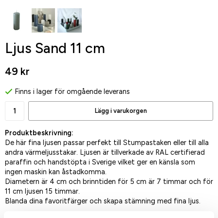
Ljus Sand 11 cm
49 kr
Finns i lager för omgående leverans
Lägg i varukorgen
Produktbeskrivning:
De här fina ljusen passar perfekt till Stumpastaken eller till alla
andra värmeljusstakar. Ljusen är tillverkade av RAL certifierad
paraffin och handstöpta i Sverige vilket ger en känsla som
ingen maskin kan åstadkomma.
Diametern är 4 cm och brinntiden för 5 cm är 7 timmar och för
11 cm ljusen 15 timmar.
Blanda dina favoritfärger och skapa stämning med fina ljus.