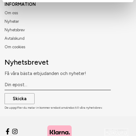
INFORMATION
Om oss
Nyheter
Nyhetsbrev
Avtalskund
Om cookies
Nyhetsbrevet
Få våra bästa erbjudanden och nyheter!
Skicka
De uppgifter du matar in kommer endast användas till våra nyhetsbrev.