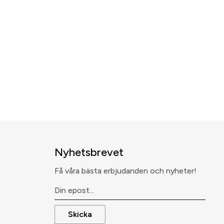
Nyhetsbrevet
Få våra bästa erbjudanden och nyheter!
Skicka