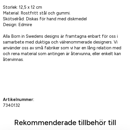
Storlek: 12,5 x 12 cm
Material: Rostfritt stål och gummi.
Skötselråd: Diskas för hand med diskmedel
Design: Edmire
Alla Born in Swedens designs är framtagna enbart för oss i
samarbete med duktiga och välrenommerade designers. Vi
använder oss av små fabriker som vi har en lång relation med
och rena material som antingen är återvunna, eller enkelt kan
återvinnas.
Spara som favorit
Artikelnummer:
7340132
Rekommenderade tillbehör till