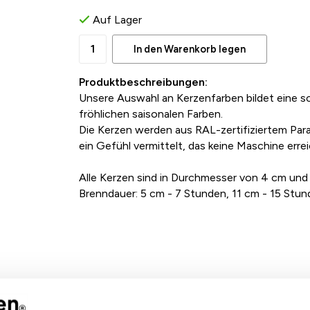
Auf Lager
In den Warenkorb legen
Produktbeschreibungen:
Unsere Auswahl an Kerzenfarben bildet eine s
fröhlichen saisonalen Farben.
Die Kerzen werden aus RAL-zertifiziertem Par
ein Gefühl vermittelt, das keine Maschine erre
Alle Kerzen sind in Durchmesser von 4 cm und 
Brenndauer: 5 cm - 7 Stunden, 11 cm - 15 Stun