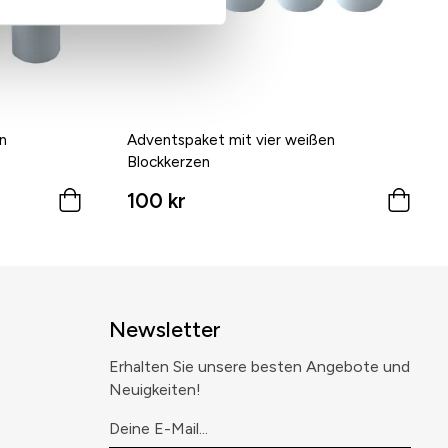
n
Adventspaket mit vier weißen
Blockkerzen
100 kr
Newsletter
Erhalten Sie unsere besten Angebote und
Neuigkeiten!