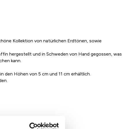
chöne Kollektion von natürlichen Erdtönen, sowie
affin hergestellt und in Schweden von Hand gegossen, was
ichen kann.
in den Höhen von 5 cm und 11 cm erhältlich.
den.