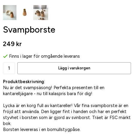
Svampborste
249 kr
Finns i lager för omgående leverans
Lägg i varukorgen
Produktbeskrivning:
Nu är det svampsäsong! Perfekta presenten till en
kantarelljägare - nu till kalaspris bara för dig!
Lycka är en korg full av kantareller! Vår fina svampborste är en
fröjd att använda. Den ligger fint i handen och har en perfekt
styvhet i borsten som är gjord av svinborst. Träet är FSC märkt
bok.
Borsten levereras i en bomullstygpåse.