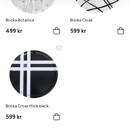
Bricka Botanica
Bricka Close
499 kr
599 kr
Bricka Cross thick black
599 kr