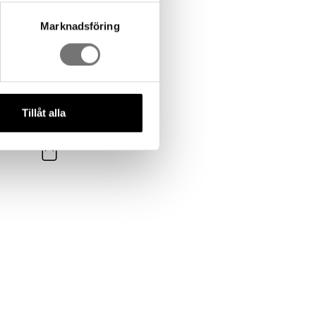
Marknadsföring
Tillåt alla