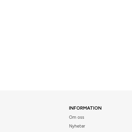
INFORMATION
Om oss
Nyheter