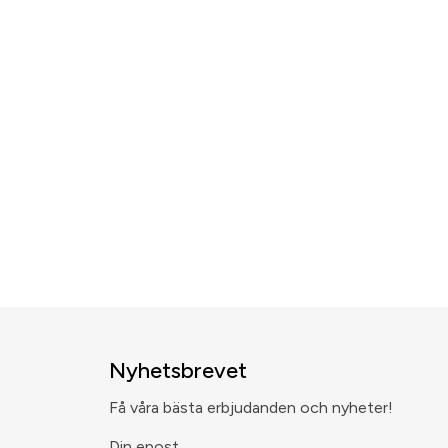
Nyhetsbrevet
Få våra bästa erbjudanden och nyheter!