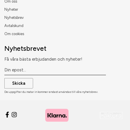
Om oss
Nyheter
Nyhetsbrev
Avtalskund
Om cookies
Nyhetsbrevet
Få våra bästa erbjudanden och nyheter!
Skicka
De uppgifter du matar in kommer endast användas till våra nyhetsbrev.