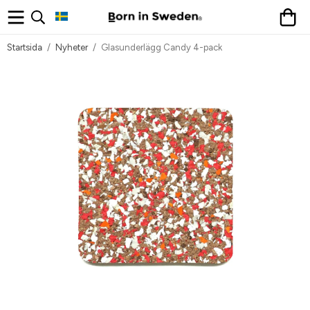
Startsida
/
Nyheter
/
Glasunderlägg Candy 4-pack