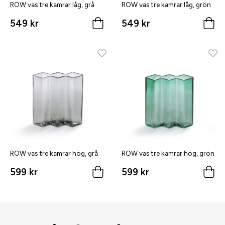
ROW vas tre kamrar låg, grå
ROW vas tre kamrar låg, grön
549 kr
549 kr
ROW vas tre kamrar hög, grå
ROW vas tre kamrar hög, grön
599 kr
599 kr