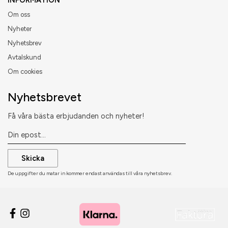
INFORMATION
Om oss
Nyheter
Nyhetsbrev
Avtalskund
Om cookies
Nyhetsbrevet
Få våra bästa erbjudanden och nyheter!
Skicka
De uppgifter du matar in kommer endast användas till våra nyhetsbrev.