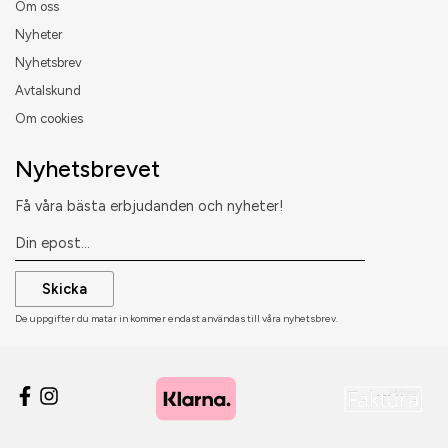
Om oss
Nyheter
Nyhetsbrev
Avtalskund
Om cookies
Nyhetsbrevet
Få våra bästa erbjudanden och nyheter!
Skicka
De uppgifter du matar in kommer endast användas till våra nyhetsbrev.