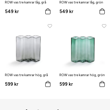
ROW vas tre kamrar låg, grå
ROW vas tre kamrar låg, grön
549 kr
549 kr
ROW vas tre kamrar hög, grå
ROW vas tre kamrar hög, grön
599 kr
599 kr