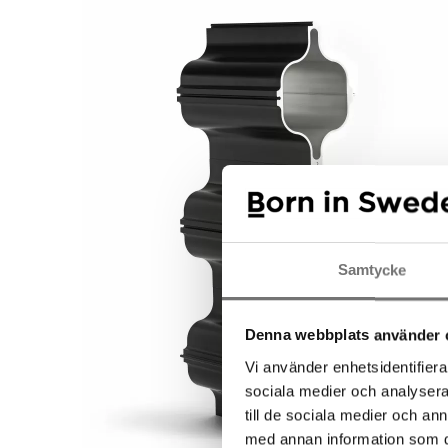
Samtycke
Denna webbplats använder 
Vi använder enhetsidentifierar
sociala medier och analysera 
till de sociala medier och a
med annan information som du 