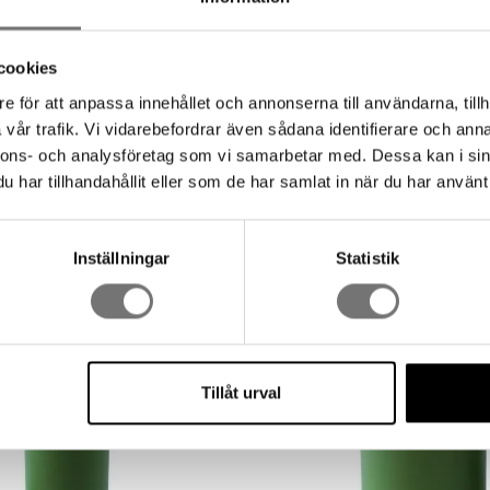
cookies
e för att anpassa innehållet och annonserna till användarna, tillh
vår trafik. Vi vidarebefordrar även sådana identifierare och anna
nnons- och analysföretag som vi samarbetar med. Dessa kan i sin
har tillhandahållit eller som de har samlat in när du har använt 
Andra köpte även
Inställningar
Statistik
Tillåt urval