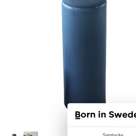
Samtycke