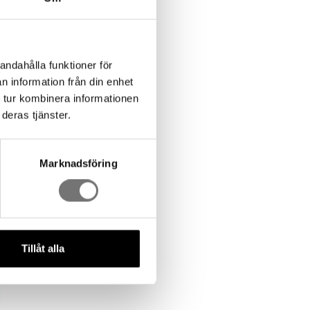
andahålla funktioner för
n information från din enhet
 tur kombinera informationen
deras tjänster.
Marknadsföring
Tillåt alla