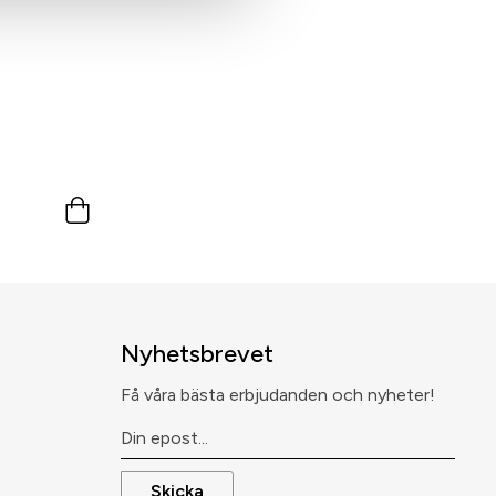
Nyhetsbrevet
Få våra bästa erbjudanden och nyheter!
Skicka