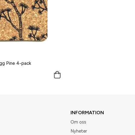
gg Pine 4-pack
INFORMATION
Om oss
Nyheter