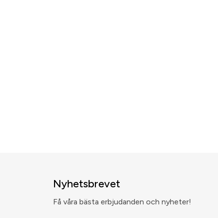
Nyhetsbrevet
Få våra bästa erbjudanden och nyheter!