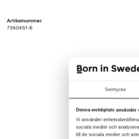
Artikelnummer:
7340451-6
Samtycke
Denna webbplats använder 
Vi använder enhetsidentifierar
Rek
sociala medier och analysera 
till de sociala medier och a