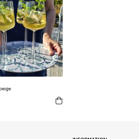
 beige