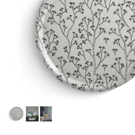
Spara som favorit