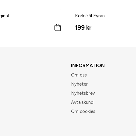
ginal
Korkskål Fyran
199 kr
INFORMATION
Om oss
Nyheter
Nyhetsbrev
Avtalskund
Om cookies