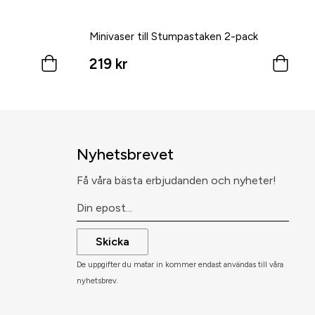
Minivaser till Stumpastaken 2-pack
219 kr
Nyhetsbrevet
Få våra bästa erbjudanden och nyheter!
Skicka
De uppgifter du matar in kommer endast användas till våra
nyhetsbrev.