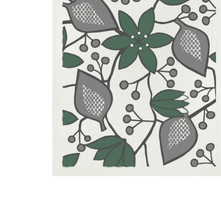
Spara som favorit