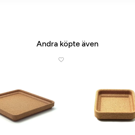
Andra köpte även