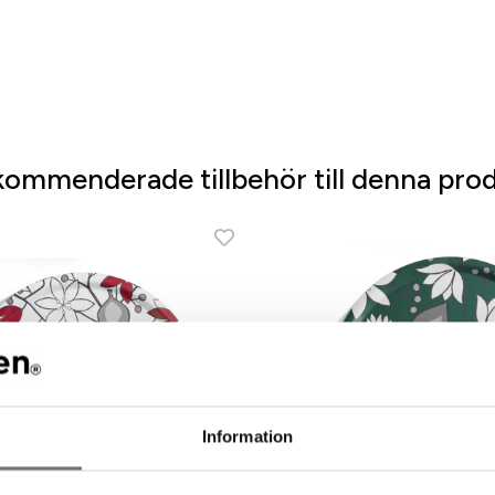
ommenderade tillbehör till denna pro
Information