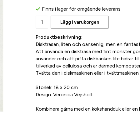
Finns i lager för omgående leverans
Lägg i varukorgen
Produktbeskrivning:
Disktrasan, liten och oansenlig, men en fantast
Att använda en disktrasa med fint mönster gör 
använder och att piffa diskbänken lite bidrar till
tillverkad av cellulosa och är därmed komposter
Tvätta den i diskmaskinen eller i tvättmaskinen 
Storlek: 18 x 20 cm
Design: Veronica Vejsholt
Kombinera gärna med en kökshandduk eller en b