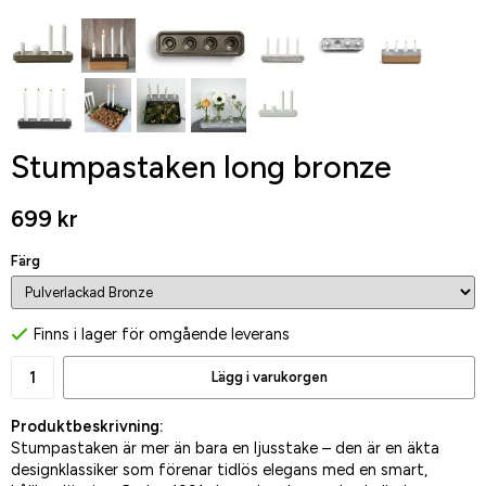
Stumpastaken long bronze
699 kr
Färg
Finns i lager för omgående leverans
Lägg i varukorgen
Produktbeskrivning:
Stumpastaken är mer än bara en ljusstake – den är en äkta
designklassiker som förenar tidlös elegans med en smart,