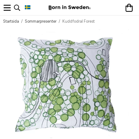
Startsida
/
Sommarpresenter
/
Kuddfodral Forest