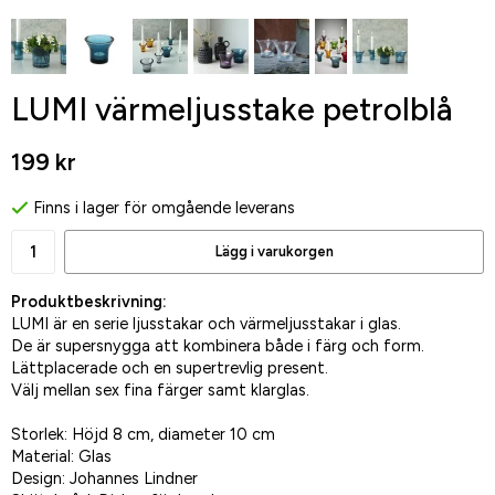
LUMI värmeljusstake petrolblå
199 kr
Finns i lager för omgående leverans
Lägg i varukorgen
Produktbeskrivning:
LUMI är en serie ljusstakar och värmeljusstakar i glas.
De är supersnygga att kombinera både i färg och form.
Lättplacerade och en supertrevlig present.
Välj mellan sex fina färger samt klarglas.
Storlek: Höjd 8 cm, diameter 10 cm
Material: Glas
Design: Johannes Lindner