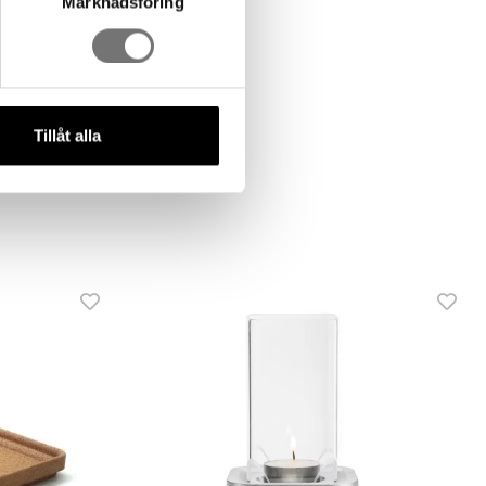
Marknadsföring
Tillåt alla