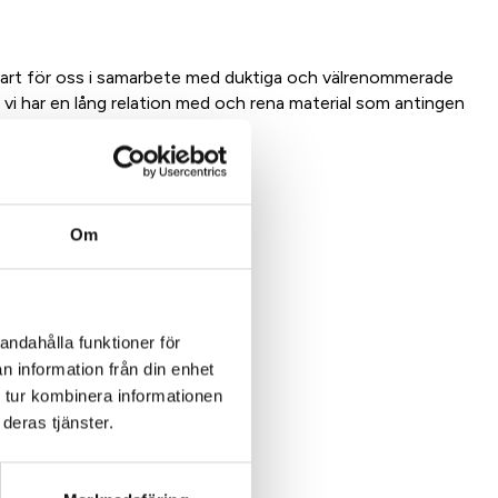
bart för oss i samarbete med duktiga och välrenommerade
 vi har en lång relation med och rena material som antingen
dukt
Om
andahålla funktioner för
n information från din enhet
 tur kombinera informationen
deras tjänster.