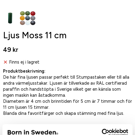
Ljus Moss 11 cm
49 kr
Finns ej i lagret
Produktbeskrivning:
De här fina ljusen passar perfekt till Stumpastaken eller till alla
andra värmeljusstakar. Ljusen är tillverkade av RAL certifierad
paraffin och handstöpta i Sverige vilket ger en känsla som
ingen maskin kan åstadkomma.
Diametern är 4 cm och brinntiden för 5 cm är 7 timmar och för
11 cm ljusen 15 timmar.
Blanda dina favoritfärger och skapa stämning med fina ljus.
Spara som favorit