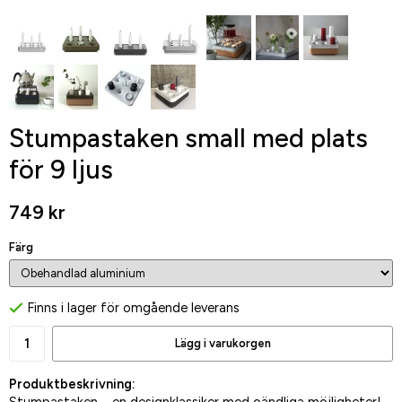
Stumpastaken small med plats
för 9 ljus
749 kr
Färg
Finns i lager för omgående leverans
Lägg i varukorgen
Produktbeskrivning: