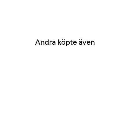
Andra köpte även