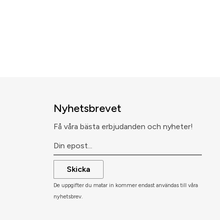
Nyhetsbrevet
Få våra bästa erbjudanden och nyheter!
Skicka
De uppgifter du matar in kommer endast användas till våra
nyhetsbrev.