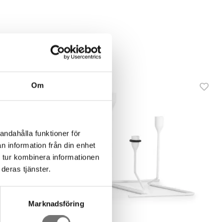
dukt
Om
andahålla funktioner för
n information från din enhet
 tur kombinera informationen
deras tjänster.
Marknadsföring