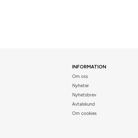
INFORMATION
Om oss
Nyheter
Nyhetsbrev
Avtalskund
Om cookies