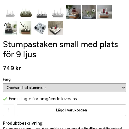
Stumpastaken small med plats
för 9 ljus
749 kr
Färg
Finns i lager för omgående leverans
Lägg i varukorgen
Produktbeskrivning: